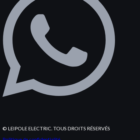
© LEIPOLE ELECTRIC. TOUS DROITS RÉSERVÉS
Politique de confidentialité