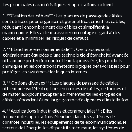
Les principales caractéristiques et applications incluent :
1. **Gestion des câbles** : Les plaques de passage de câbles
sont utilisées pour organiser et gérer efficacement les câbles,
réduisant l'encombrement des câbles et simplifiant la
maintenance. Elles aident à assurer un routage organisé des
câbles et à minimiser les risques de défauts.
2. **Étanchéité environnementale** : Ces plaques sont
généralement équipées d'une technologie d'étanchéité avancée,
offrant une protection contre l'eau, la poussière, les produits
chimiques et les conditions météorologiques défavorables pour
protéger les systèmes électriques internes.
3. **Options diverses** : Les plaques de passage de câbles
offrent une variété d'options en termes de tailles, de formes et
de matériaux pour s'adapter à différentes tailles et types de
câbles, répondant à une large gamme d'exigences d'installation.
4. **Applications industrielles et commerciales** : Elles
trouvent des applications étendues dans les systèmes de
contrôle industriel, les équipements de télécommunications, le
secteur de l'énergie, les dispositifs médicaux, les systèmes de