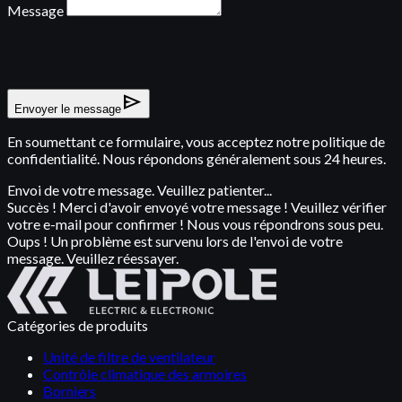
Message
send
Envoyer le message
En soumettant ce formulaire, vous acceptez notre politique de
confidentialité. Nous répondons généralement sous 24 heures.
Envoi de votre message. Veuillez patienter...
Succès ! Merci d'avoir envoyé votre message ! Veuillez vérifier
votre e-mail pour confirmer ! Nous vous répondrons sous peu.
Oups ! Un problème est survenu lors de l'envoi de votre
message. Veuillez réessayer.
Catégories de produits
Unité de filtre de ventilateur
Contrôle climatique des armoires
Borniers