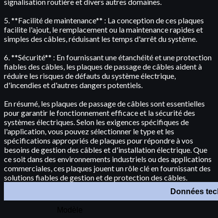
signalisation routière et divers autres domaines.
5. **Facilité de maintenance** : La conception de ces plaques
facilite l'ajout, le remplacement ou la maintenance rapides et
simples des câbles, réduisant les temps d'arrêt du système.
6. **Sécurité** : En fournissant une étanchéité et une protection
fiables des câbles, les plaques de passage de câbles aident à
réduire les risques de défauts du système électrique,
d'incendies et d'autres dangers potentiels.
En résumé, les plaques de passage de câbles sont essentielles
pour garantir le fonctionnement efficace et la sécurité des
systèmes électriques. Selon les exigences spécifiques de
l'application, vous pouvez sélectionner le type et les
spécifications appropriés de plaques pour répondre à vos
besoins de gestion des câbles et d'installation électrique. Que
ce soit dans des environnements industriels ou des applications
commerciales, ces plaques jouent un rôle clé en fournissant des
solutions fiables de gestion et de protection des câbles.
Données tec
Modèle