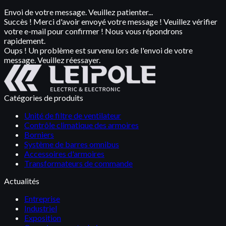
Envoi de votre message. Veuillez patienter...
Succès ! Merci d'avoir envoyé votre message ! Veuillez vérifier
votre e-mail pour confirmer ! Nous vous répondrons
rapidement.
Oups ! Un problème est survenu lors de l'envoi de votre
message. Veuillez réessayer.
Catégories de produits
Unité de filtre de ventilateur
Contrôle climatique des armoires
Borniers
Système de barres omnibus
Accessoires d'armoires
Transformateurs de commande
Actualités
Entreprise
Industriel
Exposition