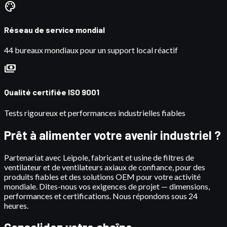
palette
Réseau de service mondial
44 bureaux mondiaux pour un support local réactif
payments
Qualité certifiée ISO 9001
Tests rigoureux et performances industrielles fiables
Prêt à alimenter votre avenir industriel ?
Partenariat avec Leipole, fabricant et usine de filtres de
ventilateur et de ventilateurs axiaux de confiance, pour des
produits fiables et des solutions OEM pour votre activité
mondiale. Dites-nous vos exigences de projet — dimensions,
performances et certifications. Nous répondons sous 24
heures.