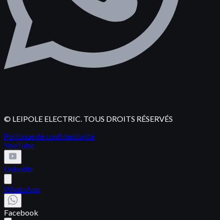
© LEIPOLE ELECTRIC. TOUS DROITS RÉSERVÉS
Politique de confidentialité
YouTube
LinkedIn
WhatsApp
Facebook