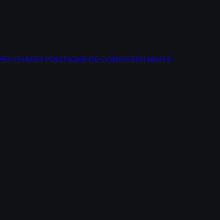
ÉS PHARES
POLITIQUE DE CONFIDENTIALITÉ